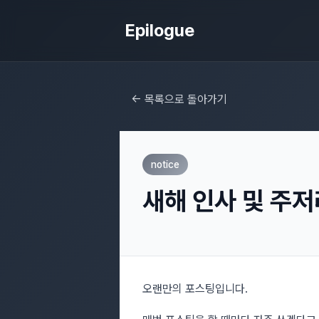
Epilogue
← 목록으로 돌아가기
notice
새해 인사 및 주
오랜만의 포스팅입니다.