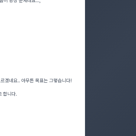
름이 항상 문제네요…;
모르겠네요.. 아무튼 목표는 그렇습니다!
 합니다.