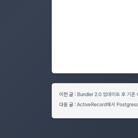
이전 글 :
Bundler 2.0 업데이트 후 
다음 글 :
ActiveRecord에서 Postgre