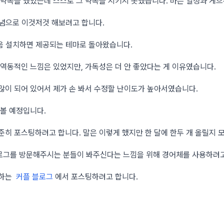
 약속을 했었는데 스스로 그 약속을 지키지 못했습니다. 바쁜 일정과 게으
기념으로 이것저것 해보려고 합니다.
 처음 설치하면 제공되는 테마로 돌아왔습니다.
 역동적인 느낌은 있었지만, 가독성은 더 안 좋았다는 게 이유였습니다.
많이 되어 있어서 제가 손 봐서 수정할 난이도가 높아서였습니다.
 볼 예정입니다.
히 포스팅하려고 합니다. 말은 이렇게 했지만 한 달에 한두 개 올릴지 
로그를 방문해주시는 분들이 봐주신다는 느낌을 위해 경어체를 사용하려고
영하는
커플 블로그
에서 포스팅하려고 합니다.