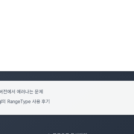
기존 버전에서 에러나는 문제
sql의 RangeType 사용 후기