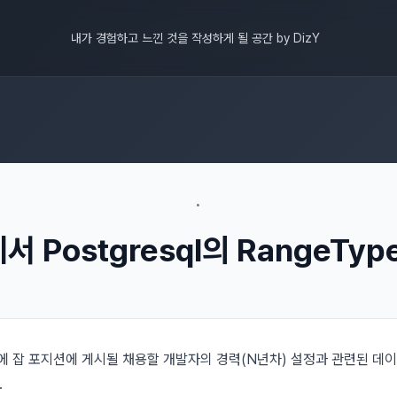
내가 경험하고 느낀 것을 작성하게 될 공간 by DizY
•
에서 Postgresql의 RangeTy
 잡 포지션에 게시될 채용할 개발자의 경력(N년차) 설정과 관련된 데이터 
.