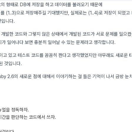
dot의 형태로 DB에 저장을 하고 데이터를 불러오기 때문에
를 (1..3)으로 저장해주길 기대했지만, 실제로는 (1..4)로 저장이 되었
것입니다.
는 개발한 코드와 그렇지 않은 상태에서 개발된 코드가 서로 문제를 일으켰
가 일어나다 보면 충분히 일어날 수 있는 문제라고 생각합니다.
이고 있고 테스트 코드를 꼼꼼히 짠다고 생각했었지만 아무래도 새로운 
된 것입니다.
uby 2.6의 새로운 점에 대해서 이야기하는 걸 들은 기억이 나서 금방 
뉴얼을 정독하자.
말 기간을 판단하는 코드에서 쓰자.
어걸린다.