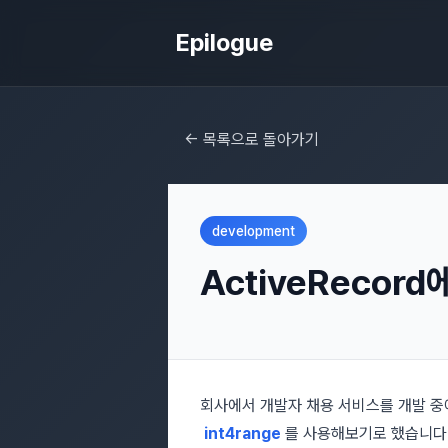
Epilogue
← 목록으로 돌아가기
development
ActiveRecord
회사에서 개발자 채용 서비스를 개발 중에
int4range
를 사용해보기로 했습니다