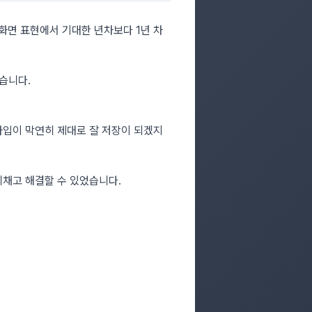
고 화면 표현에서 기대한 년차보다 1년 차
습니다.
타입이 막연히 제대로 잘 저장이 되겠지
눈치채고 해결할 수 있었습니다.