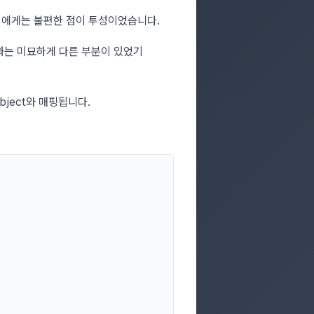
희에게는 불편한 점이 투성이었습니다.
개념과는 미묘하게 다른 부분이 있었기
bject와 매핑됩니다.