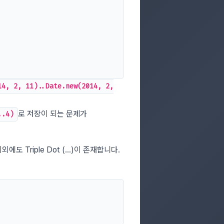
14, 2, 11)..Date.new(2014, 2,
로 저장이 되는 문제가
..4)
이외에도 Triple Dot (…)이 존재합니다.