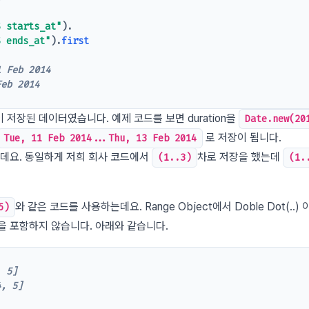
S starts_at"
).
S ends_at"
).
first
1 Feb 2014
Feb 2014
저장된 데이터였습니다. 예제 코드를 보면 duration을
Date.new(20
로 저장이 됩니다.
Tue, 11 Feb 2014...Thu, 13 Feb 2014
는데요. 동일하게 저희 회사 코드에서
차로 저장을 했는데
(1..3)
(1.
와 같은 코드를 사용하는데요. Range Object에서 Doble Dot(..) 
5)
 자신을 포함하지 않습니다. 아래와 같습니다.
, 5]
4, 5]